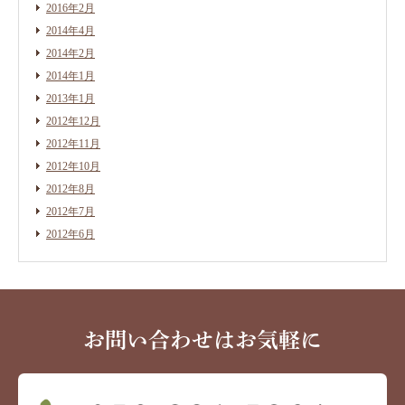
2016年2月
2014年4月
2014年2月
2014年1月
2013年1月
2012年12月
2012年11月
2012年10月
2012年8月
2012年7月
2012年6月
お問い合わせはお気軽に